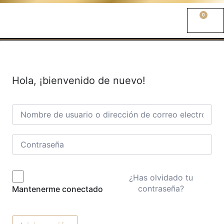
0
Hola, ¡bienvenido de nuevo!
¿Has olvidado tu
contraseña?
Mantenerme conectado