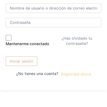
¿Has olvidado tu
contraseña?
Mantenerme conectado
Iniciar sesión
¿No tienes una cuenta?
Regístrate ahora