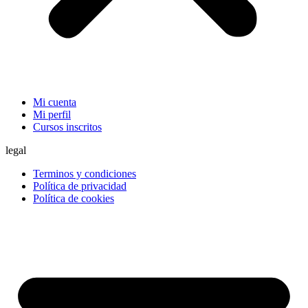
Mi cuenta
Mi perfil
Cursos inscritos
legal
Terminos y condiciones
Política de privacidad
Política de cookies