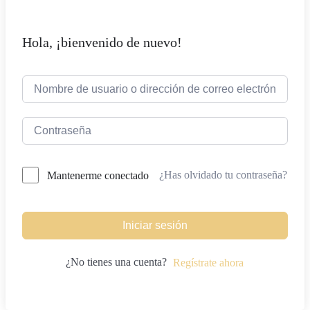
Hola, ¡bienvenido de nuevo!
¿Has olvidado tu contraseña?
Mantenerme conectado
Iniciar sesión
¿No tienes una cuenta?
Regístrate ahora