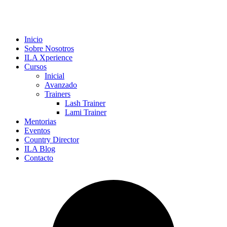
Inicio
Sobre Nosotros
ILA Xperience
Cursos
Inicial
Avanzado
Trainers
Lash Trainer
Lami Trainer
Mentorias
Eventos
Country Director
ILA Blog
Contacto