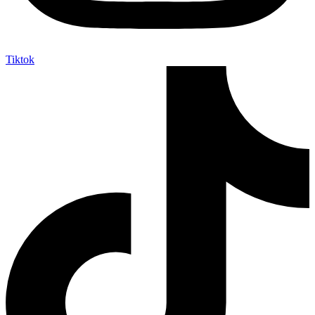
Tiktok