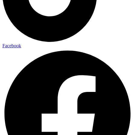
Facebook