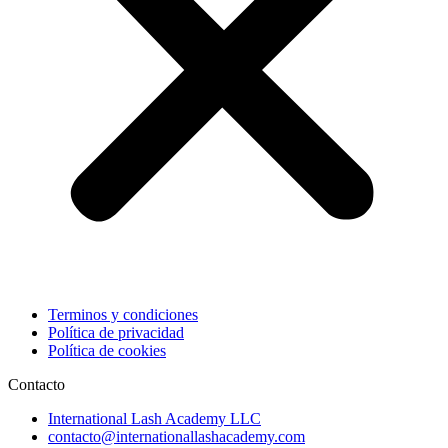
Terminos y condiciones
Política de privacidad
Política de cookies
Contacto
International Lash Academy LLC
contacto@internationallashacademy.com