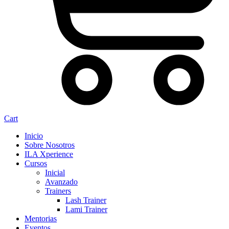
Cart
Inicio
Sobre Nosotros
ILA Xperience
Cursos
Inicial
Avanzado
Trainers
Lash Trainer
Lami Trainer
Mentorias
Eventos