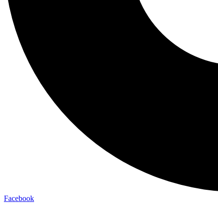
Facebook