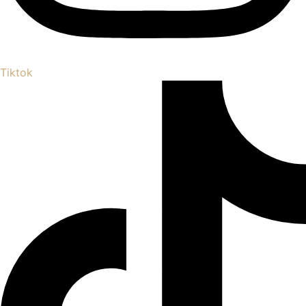
Tiktok