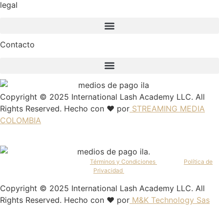
legal
Contacto
Copyright © 2025 International Lash Academy LLC. All
Rights Reserved. Hecho con ❤️ por
STREAMING MEDIA
COLOMBIA
Al continuar, aceptas nuestros
Términos y Condiciones
y nuestra
Política de
Privacidad
.
Copyright © 2025 International Lash Academy LLC. All
Rights Reserved. Hecho con ❤️ por
M&K Technology Sas