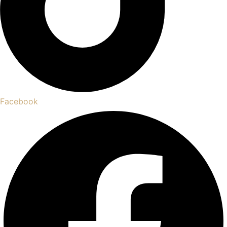
Facebook