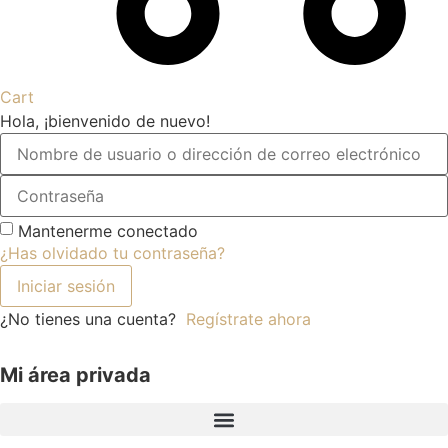
Cart
Hola, ¡bienvenido de nuevo!
Mantenerme conectado
¿Has olvidado tu contraseña?
Iniciar sesión
¿No tienes una cuenta?
Regístrate ahora
Mi área privada