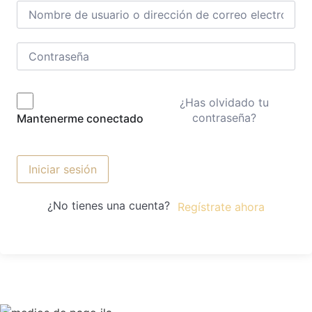
¿Has olvidado tu
contraseña?
Mantenerme conectado
Iniciar sesión
¿No tienes una cuenta?
Regístrate ahora