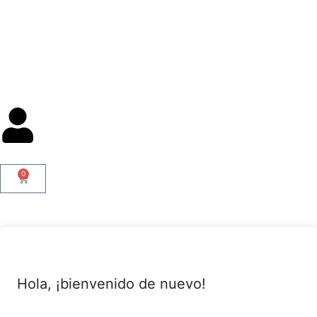
0
Hola, ¡bienvenido de nuevo!