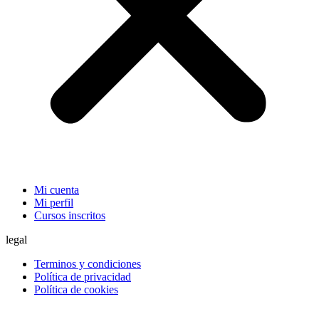
Mi cuenta
Mi perfil
Cursos inscritos
legal
Terminos y condiciones
Política de privacidad
Política de cookies