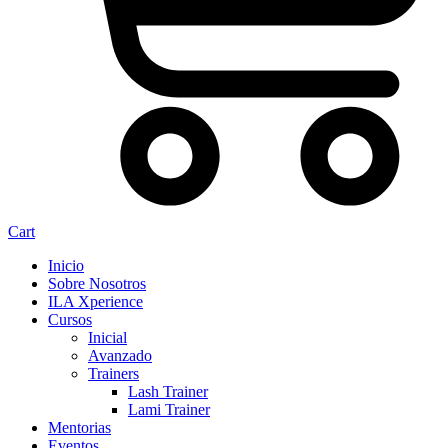
Cart
Inicio
Sobre Nosotros
ILA Xperience
Cursos
Inicial
Avanzado
Trainers
Lash Trainer
Lami Trainer
Mentorias
Eventos