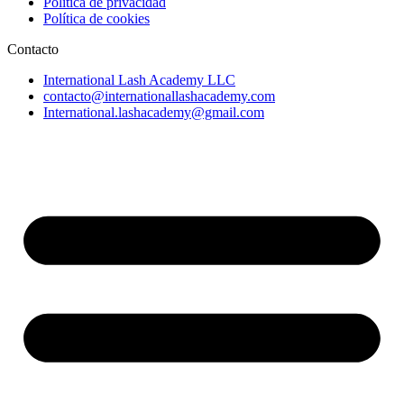
Política de privacidad
Política de cookies
Contacto
International Lash Academy LLC
contacto@internationallashacademy.com
International.lashacademy@gmail.com