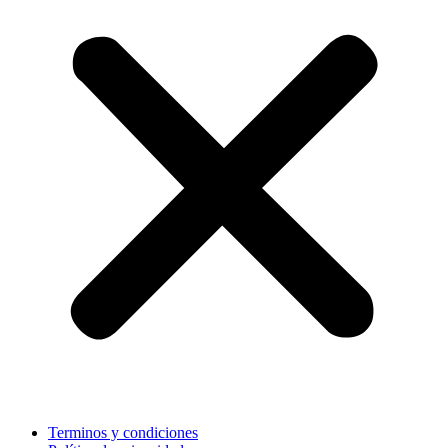
Terminos y condiciones