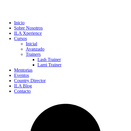
Inicio
Sobre Nosotros
ILA Xperience
Cursos
Inicial
Avanzado
Trainers
Lash Trainer
Lami Trainer
Mentorias
Eventos
Country Director
ILA Blog
Contacto