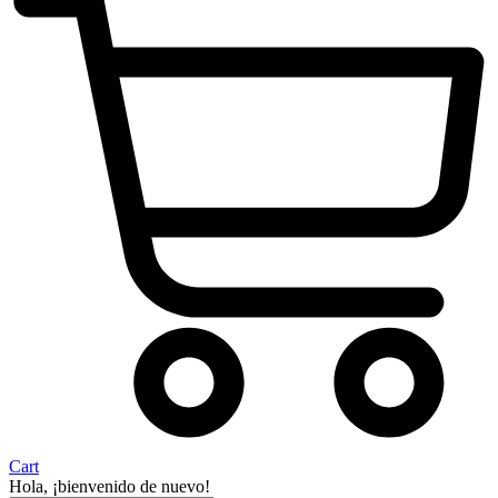
Cart
Hola, ¡bienvenido de nuevo!