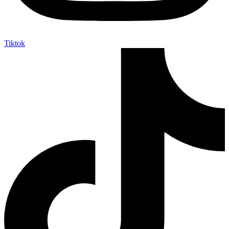
Tiktok