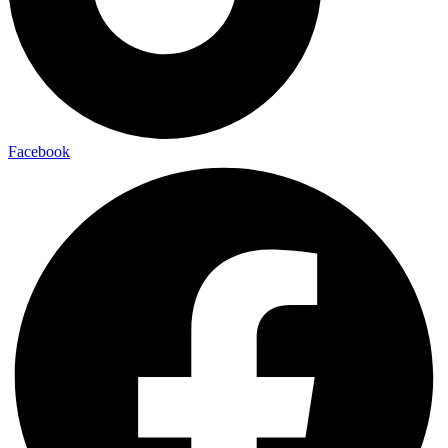
Facebook