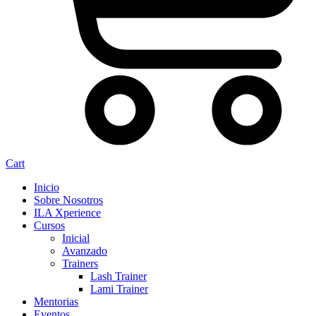
Cart
Inicio
Sobre Nosotros
ILA Xperience
Cursos
Inicial
Avanzado
Trainers
Lash Trainer
Lami Trainer
Mentorias
Eventos