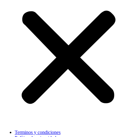
Terminos y condiciones