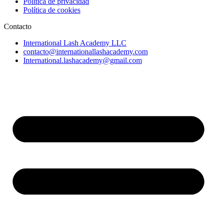
Política de privacidad
Política de cookies
Contacto
International Lash Academy LLC
contacto@internationallashacademy.com
International.lashacademy@gmail.com