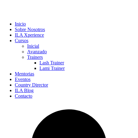
Inicio
Sobre Nosotros
ILA Xperience
Cursos
Inicial
Avanzado
Trainers
Lash Trainer
Lami Trainer
Mentorias
Eventos
Country Director
ILA Blog
Contacto