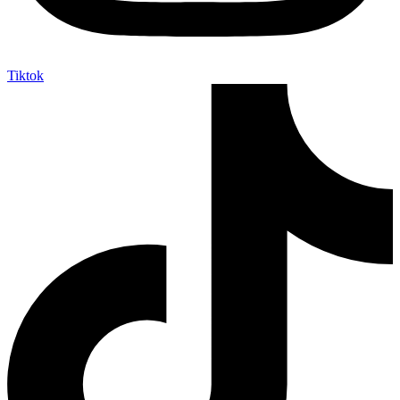
Tiktok