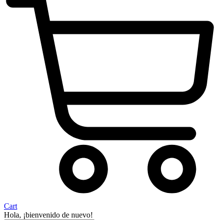
Cart
Hola, ¡bienvenido de nuevo!