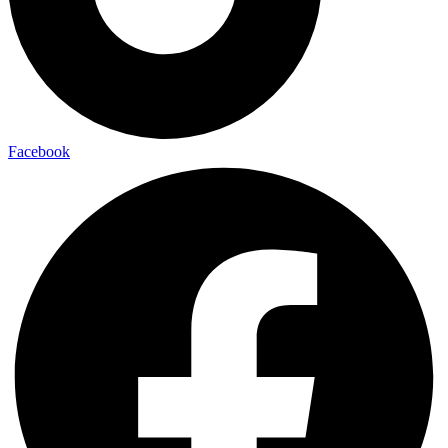
Facebook