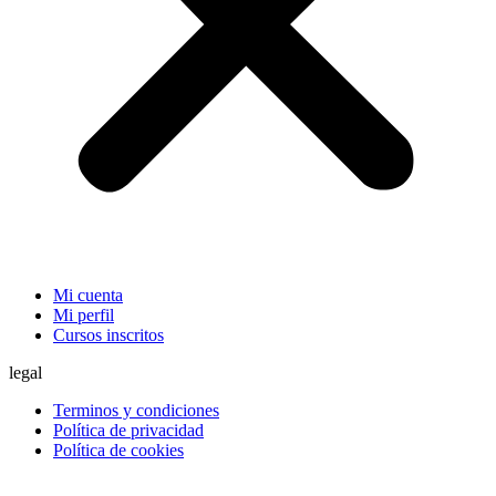
Mi cuenta
Mi perfil
Cursos inscritos
legal
Terminos y condiciones
Política de privacidad
Política de cookies