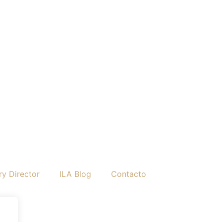
y Director
ILA Blog
Contacto