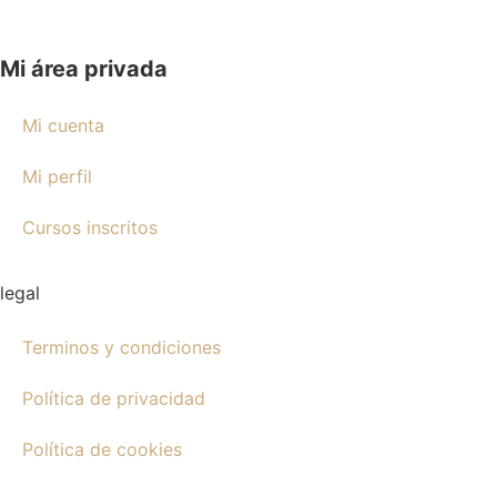
Mi área privada
Mi cuenta
Mi perfil
Cursos inscritos
legal
Terminos y condiciones
Política de privacidad
Política de cookies