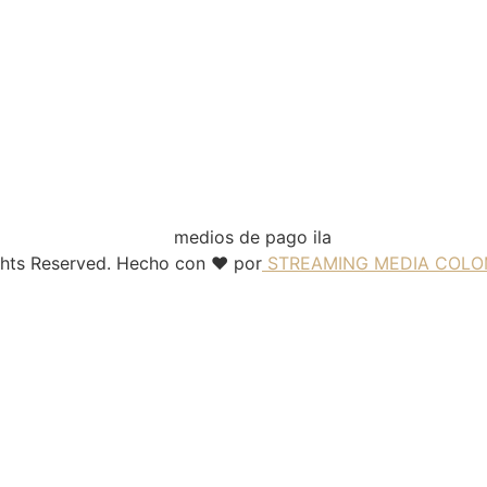
ghts Reserved. Hecho con ❤️ por
STREAMING MEDIA COLO