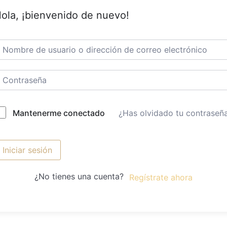
ola, ¡bienvenido de nuevo!
¿Has olvidado tu contraseñ
Mantenerme conectado
Iniciar sesión
¿No tienes una cuenta?
Regístrate ahora