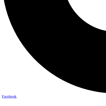
Facebook