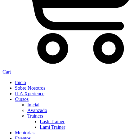
Cart
Inicio
Sobre Nosotros
ILA Xperience
Cursos
Inicial
Avanzado
Trainers
Lash Trainer
Lami Trainer
Mentorias
Eventos