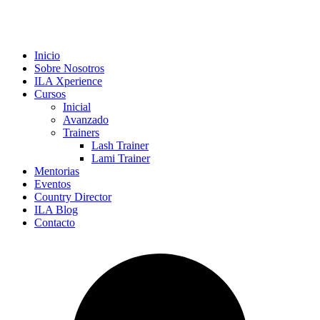
Inicio
Sobre Nosotros
ILA Xperience
Cursos
Inicial
Avanzado
Trainers
Lash Trainer
Lami Trainer
Mentorias
Eventos
Country Director
ILA Blog
Contacto