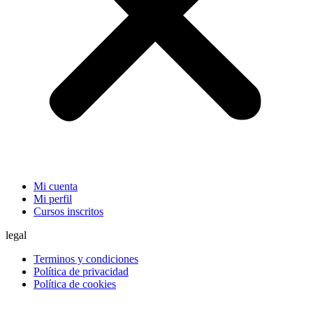
Mi cuenta
Mi perfil
Cursos inscritos
legal
Terminos y condiciones
Política de privacidad
Política de cookies