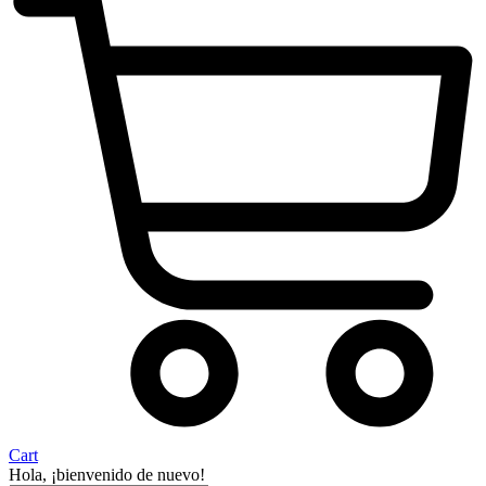
Cart
Hola, ¡bienvenido de nuevo!