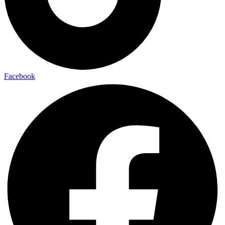
Facebook