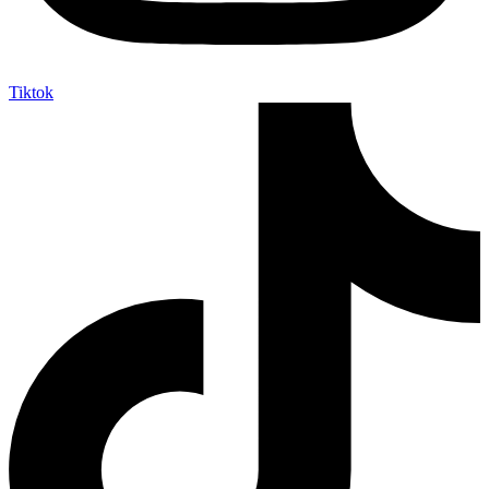
Tiktok