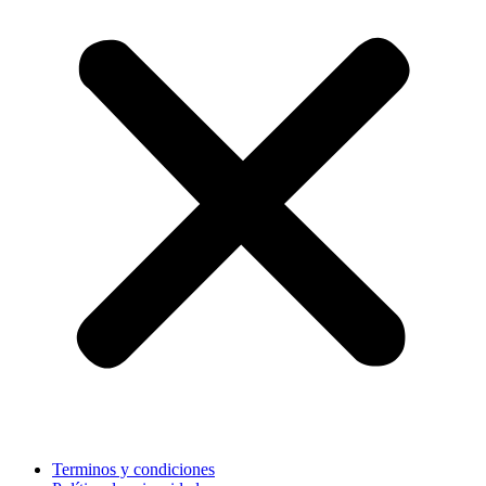
Terminos y condiciones