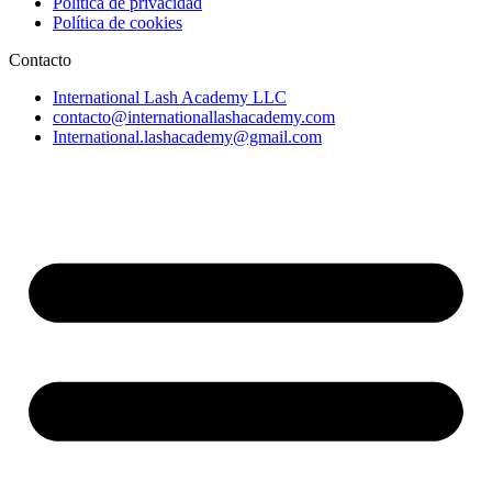
Política de privacidad
Política de cookies
Contacto
International Lash Academy LLC
contacto@internationallashacademy.com
International.lashacademy@gmail.com