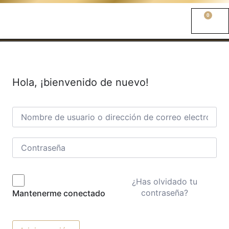
0
Hola, ¡bienvenido de nuevo!
¿Has olvidado tu
contraseña?
Mantenerme conectado