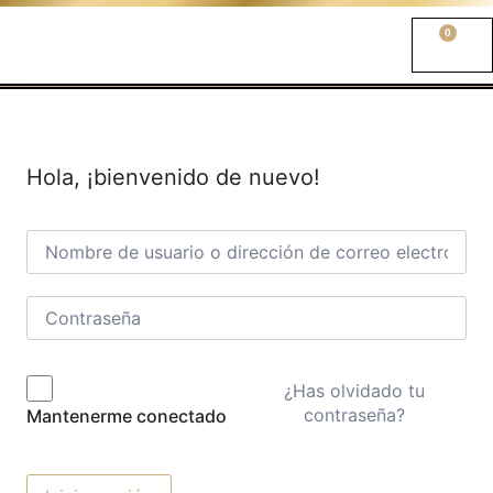
0
Hola, ¡bienvenido de nuevo!
¿Has olvidado tu
contraseña?
Mantenerme conectado