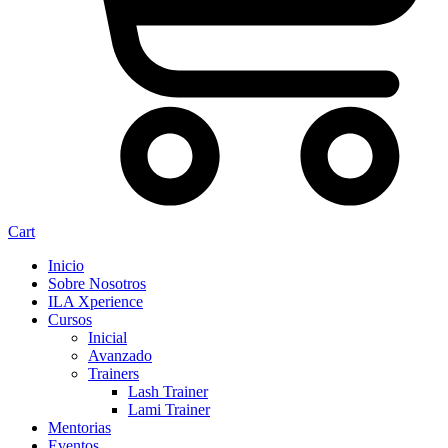
Cart
Inicio
Sobre Nosotros
ILA Xperience
Cursos
Inicial
Avanzado
Trainers
Lash Trainer
Lami Trainer
Mentorias
Eventos