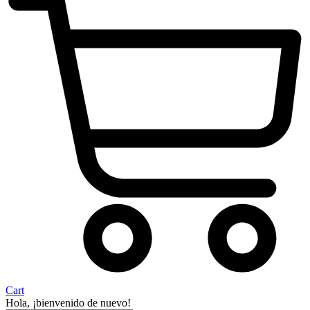
Cart
Hola, ¡bienvenido de nuevo!