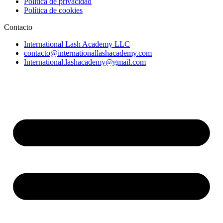
Política de privacidad
Política de cookies
Contacto
International Lash Academy LLC
contacto@internationallashacademy.com
International.lashacademy@gmail.com