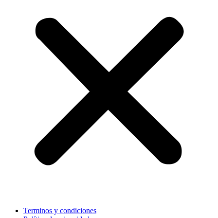
Terminos y condiciones