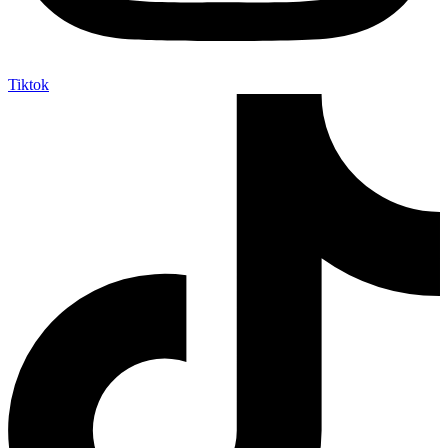
Tiktok