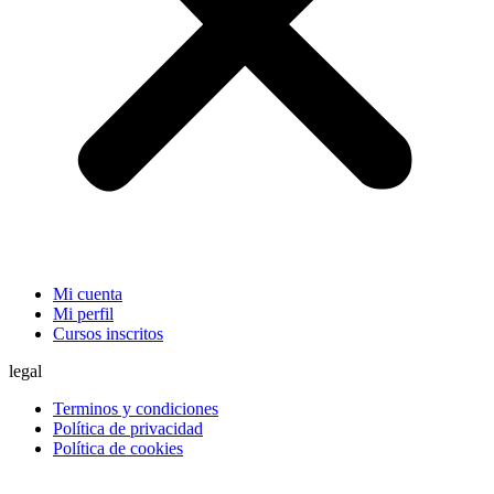
Mi cuenta
Mi perfil
Cursos inscritos
legal
Terminos y condiciones
Política de privacidad
Política de cookies