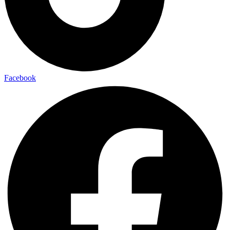
Facebook