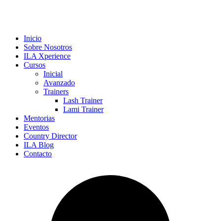
Inicio
Sobre Nosotros
ILA Xperience
Cursos
Inicial
Avanzado
Trainers
Lash Trainer
Lami Trainer
Mentorias
Eventos
Country Director
ILA Blog
Contacto