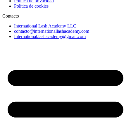
Política de privacidad
Política de cookies
Contacto
International Lash Academy LLC
contacto@internationallashacademy.com
International.lashacademy@gmail.com