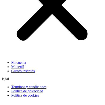
Mi cuenta
Mi perfil
Cursos inscritos
legal
Terminos y condiciones
Política de privacidad
Política de cookies