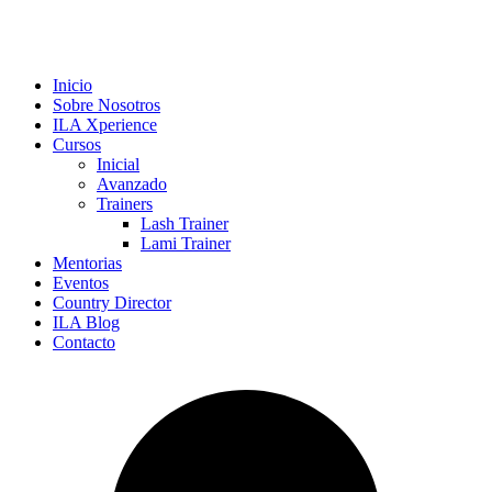
Inicio
Sobre Nosotros
ILA Xperience
Cursos
Inicial
Avanzado
Trainers
Lash Trainer
Lami Trainer
Mentorias
Eventos
Country Director
ILA Blog
Contacto