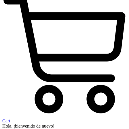
Cart
Hola, ¡bienvenido de nuevo!