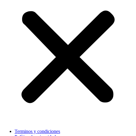
Terminos y condiciones