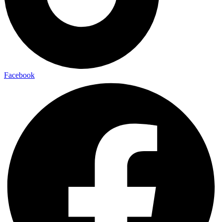
Facebook