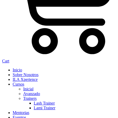
Cart
Inicio
Sobre Nosotros
ILA Xperience
Cursos
Inicial
Avanzado
Trainers
Lash Trainer
Lami Trainer
Mentorias
Eventos