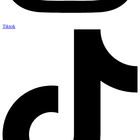
Tiktok