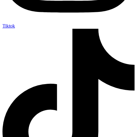
Tiktok