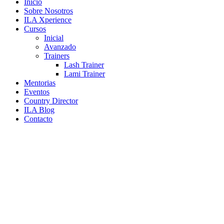
Inicio
Sobre Nosotros
ILA Xperience
Cursos
Inicial
Avanzado
Trainers
Lash Trainer
Lami Trainer
Mentorias
Eventos
Country Director
ILA Blog
Contacto