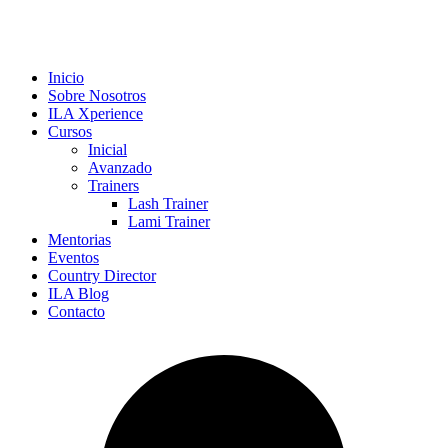
Inicio
Sobre Nosotros
ILA Xperience
Cursos
Inicial
Avanzado
Trainers
Lash Trainer
Lami Trainer
Mentorias
Eventos
Country Director
ILA Blog
Contacto