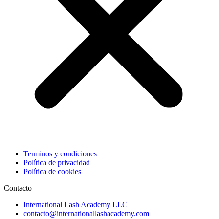
Terminos y condiciones
Política de privacidad
Política de cookies
Contacto
International Lash Academy LLC
contacto@internationallashacademy.com