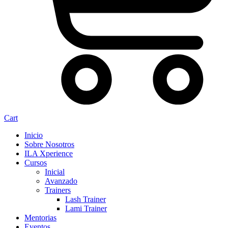
Cart
Inicio
Sobre Nosotros
ILA Xperience
Cursos
Inicial
Avanzado
Trainers
Lash Trainer
Lami Trainer
Mentorias
Eventos