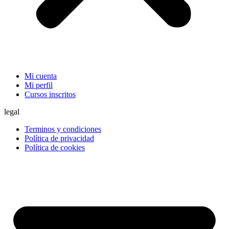
Mi cuenta
Mi perfil
Cursos inscritos
legal
Terminos y condiciones
Política de privacidad
Política de cookies