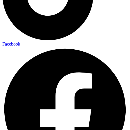
Facebook