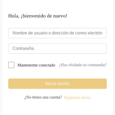
Hola, ¡bienvenido de nuevo!
¿Has olvidado tu contraseña?
Mantenerme conectado
Iniciar sesión
¿No tienes una cuenta?
Regístrate ahora