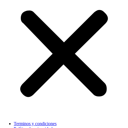
Terminos y condiciones