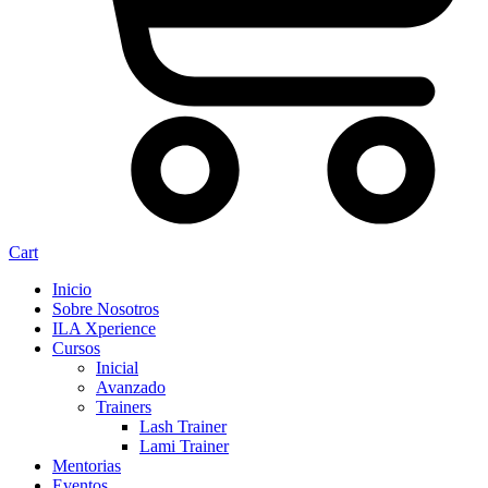
Cart
Inicio
Sobre Nosotros
ILA Xperience
Cursos
Inicial
Avanzado
Trainers
Lash Trainer
Lami Trainer
Mentorias
Eventos