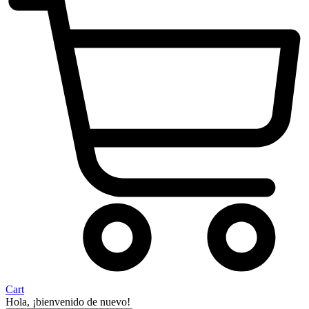
Cart
Hola, ¡bienvenido de nuevo!