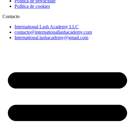
Política de privacidad
Política de cookies
Contacto
International Lash Academy LLC
contacto@internationallashacademy.com
International.lashacademy@gmail.com