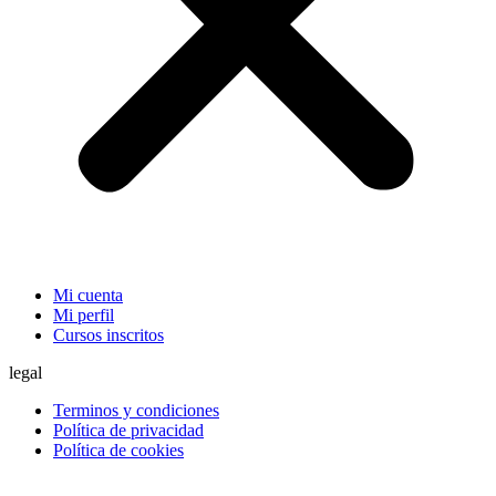
Mi cuenta
Mi perfil
Cursos inscritos
legal
Terminos y condiciones
Política de privacidad
Política de cookies