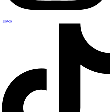
Tiktok