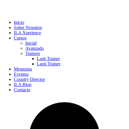
Inicio
Sobre Nosotros
ILA Xperience
Cursos
Inicial
Avanzado
Trainers
Lash Trainer
Lami Trainer
Mentorias
Eventos
Country Director
ILA Blog
Contacto