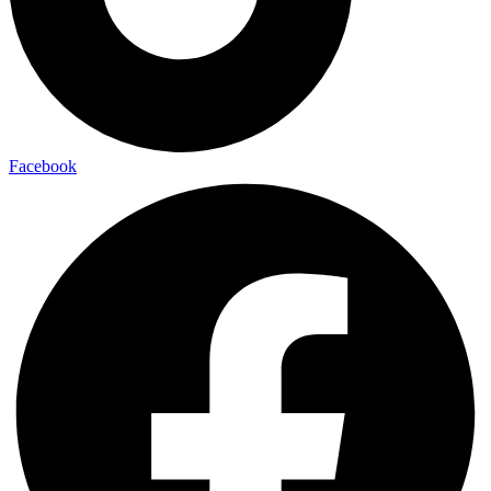
Facebook