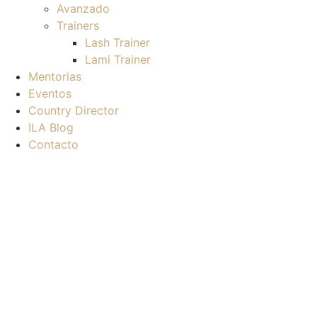
Avanzado
Trainers
Lash Trainer
Lami Trainer
Mentorias
Eventos
Country Director
ILA Blog
Contacto