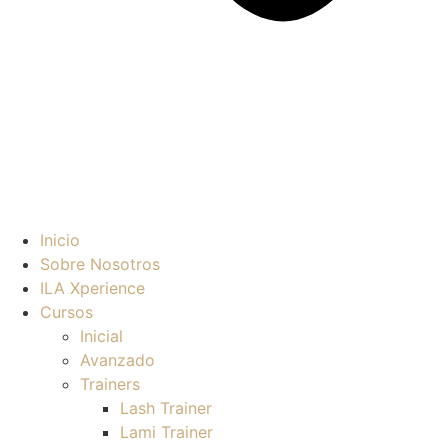
Inicio
Sobre Nosotros
ILA Xperience
Cursos
Inicial
Avanzado
Trainers
Lash Trainer
Lami Trainer