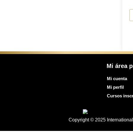
Mi área p
Mi cuenta
Mi perfil
Cursos inscr
Copyright © 2025 Internationa