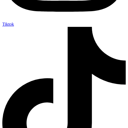
Tiktok