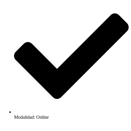
Modalidad: Online