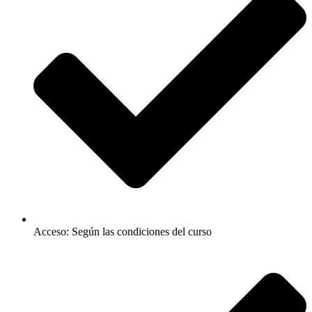
Acceso: Según las condiciones del curso