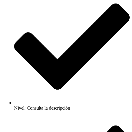
Nivel: Consulta la descripción