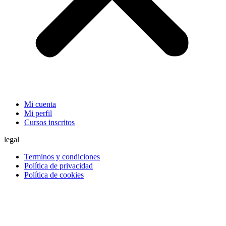
Mi cuenta
Mi perfil
Cursos inscritos
legal
Terminos y condiciones
Política de privacidad
Política de cookies