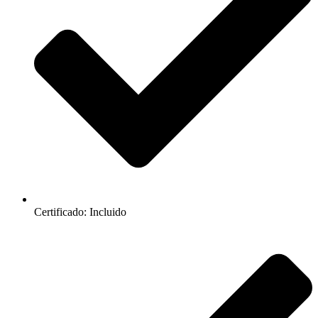
Certificado: Incluido