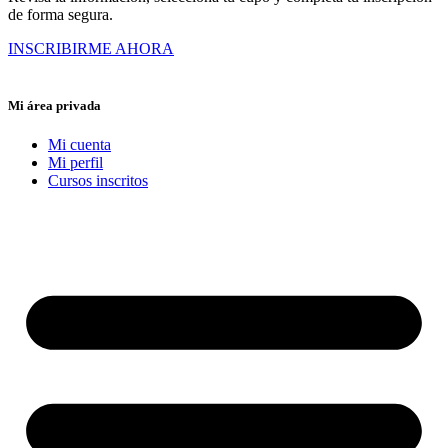
de forma segura.
INSCRIBIRME AHORA
Mi área privada
Mi cuenta
Mi perfil
Cursos inscritos