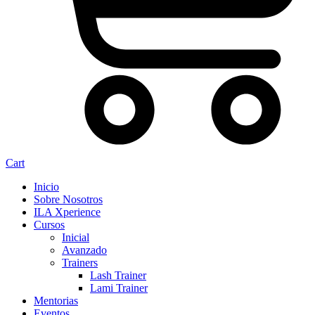
Cart
Inicio
Sobre Nosotros
ILA Xperience
Cursos
Inicial
Avanzado
Trainers
Lash Trainer
Lami Trainer
Mentorias
Eventos