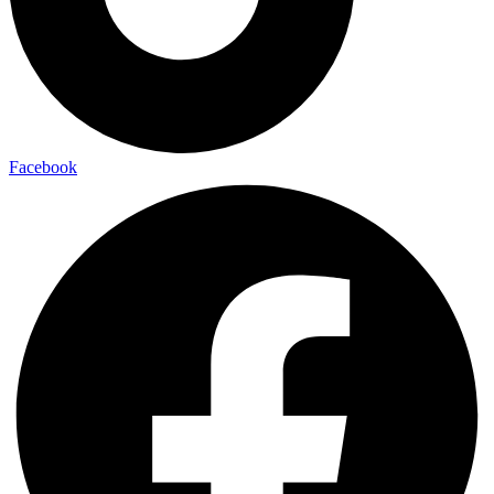
Facebook