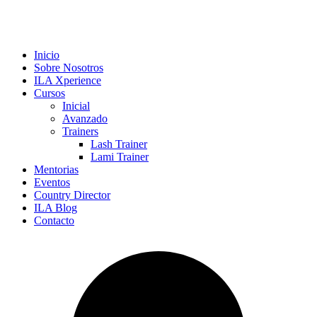
Inicio
Sobre Nosotros
ILA Xperience
Cursos
Inicial
Avanzado
Trainers
Lash Trainer
Lami Trainer
Mentorias
Eventos
Country Director
ILA Blog
Contacto