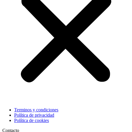
Terminos y condiciones
Política de privacidad
Política de cookies
Contacto