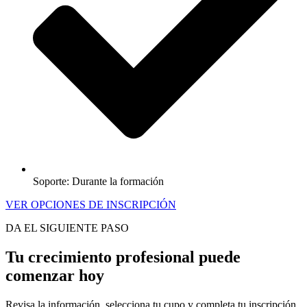
Soporte: Durante la formación
VER OPCIONES DE INSCRIPCIÓN
DA EL SIGUIENTE PASO
Tu crecimiento profesional puede
comenzar hoy
Revisa la información, selecciona tu cupo y completa tu inscripción