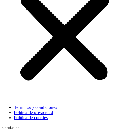
Terminos y condiciones
Política de privacidad
Política de cookies
Contacto