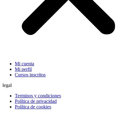
Mi cuenta
Mi perfil
Cursos inscritos
legal
Terminos y condiciones
Política de privacidad
Política de cookies