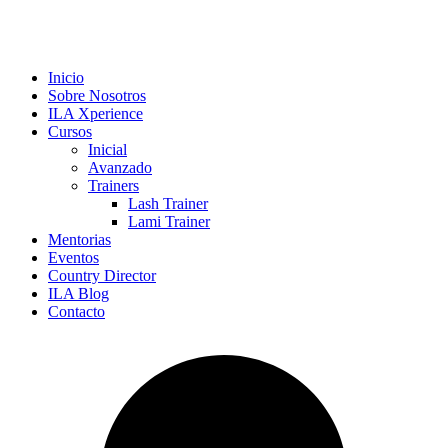
Inicio
Sobre Nosotros
ILA Xperience
Cursos
Inicial
Avanzado
Trainers
Lash Trainer
Lami Trainer
Mentorias
Eventos
Country Director
ILA Blog
Contacto