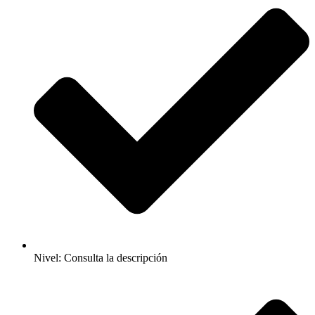
Nivel: Consulta la descripción