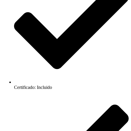
Certificado: Incluido