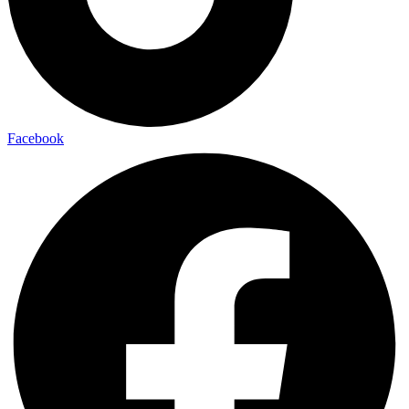
Facebook