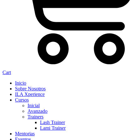
Cart
Inicio
Sobre Nosotros
ILA Xperience
Cursos
Inicial
Avanzado
Trainers
Lash Trainer
Lami Trainer
Mentorias
Eventos