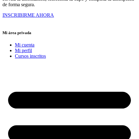
de forma segura.
INSCRIBIRME AHORA
Mi área privada
Mi cuenta
Mi perfil
Cursos inscritos