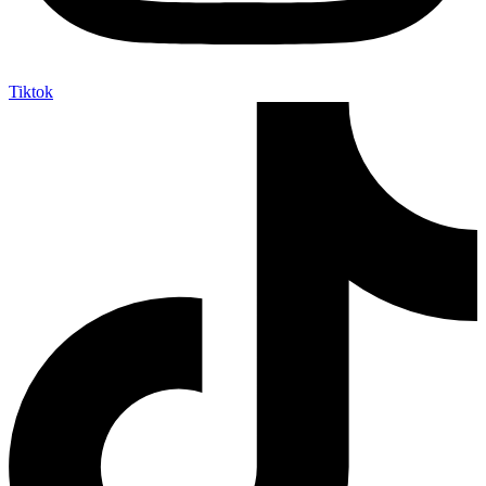
Tiktok