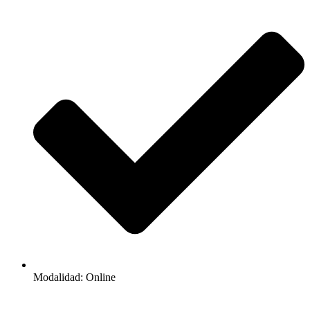
Modalidad: Online