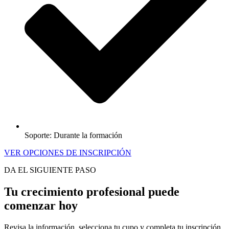
Soporte: Durante la formación
VER OPCIONES DE INSCRIPCIÓN
DA EL SIGUIENTE PASO
Tu crecimiento profesional puede
comenzar hoy
Revisa la información, selecciona tu cupo y completa tu inscripción