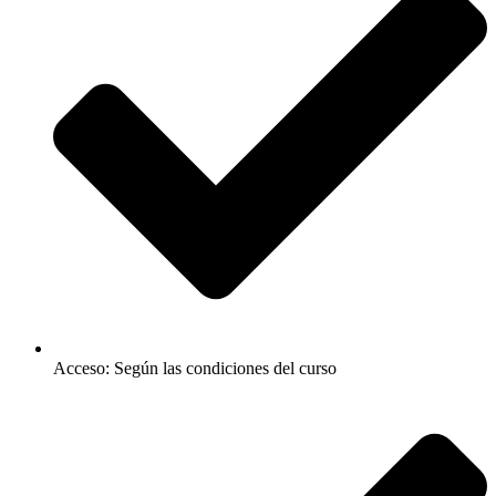
Acceso: Según las condiciones del curso