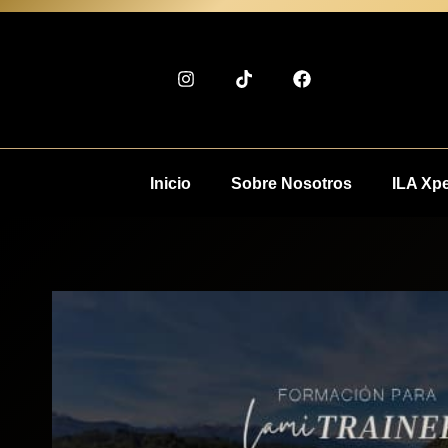
Inicio
Sobre Nosotros
ILA Xp