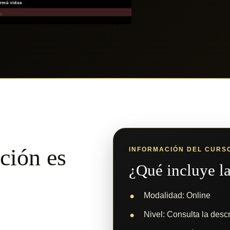
ción es
INFORMACIÓN DEL CURS
¿Qué incluye l
Modalidad: Online
Nivel: Consulta la desc