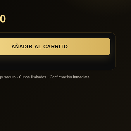
0
AÑADIR AL CARRITO
o seguro · Cupos limitados · Confirmación inmediata