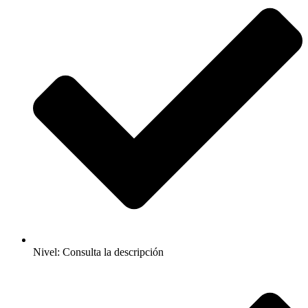
Nivel: Consulta la descripción