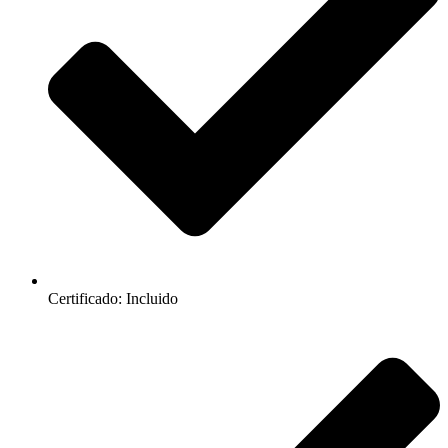
Certificado: Incluido