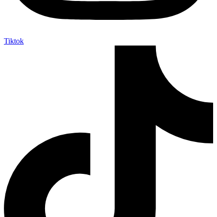
Tiktok