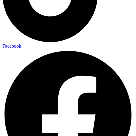
Facebook