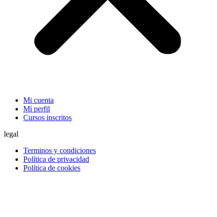
Mi cuenta
Mi perfil
Cursos inscritos
legal
Terminos y condiciones
Política de privacidad
Política de cookies