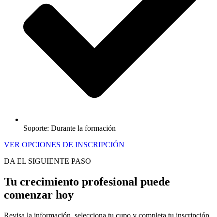
Soporte: Durante la formación
VER OPCIONES DE INSCRIPCIÓN
DA EL SIGUIENTE PASO
Tu crecimiento profesional puede
comenzar hoy
Revisa la información, selecciona tu cupo y completa tu inscripción