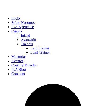
Inicio
Sobre Nosotros
ILA Xperience
Cursos
Inicial
Avanzado
Trainers
Lash Trainer
Lami Trainer
Mentorias
Eventos
Country Director
ILA Blog
Contacto