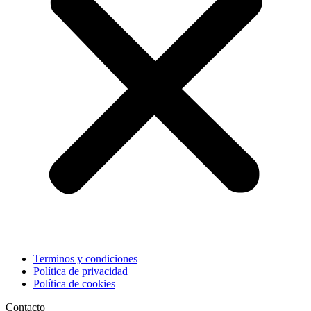
Terminos y condiciones
Política de privacidad
Política de cookies
Contacto