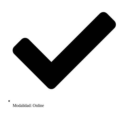
Modalidad: Online