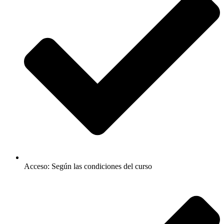
Acceso: Según las condiciones del curso