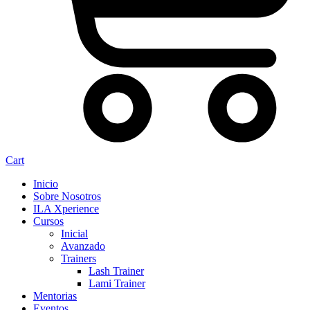
Cart
Inicio
Sobre Nosotros
ILA Xperience
Cursos
Inicial
Avanzado
Trainers
Lash Trainer
Lami Trainer
Mentorias
Eventos