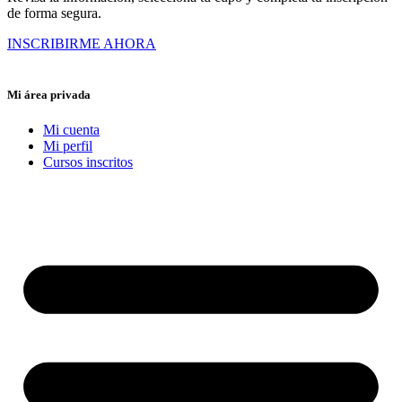
de forma segura.
INSCRIBIRME AHORA
Mi área privada
Mi cuenta
Mi perfil
Cursos inscritos