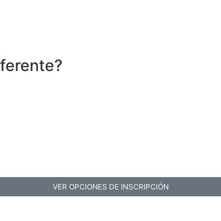
iferente?
VER OPCIONES DE INSCRIPCIÓN