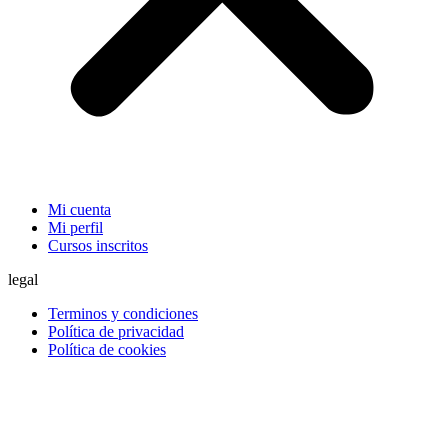
Mi cuenta
Mi perfil
Cursos inscritos
legal
Terminos y condiciones
Política de privacidad
Política de cookies