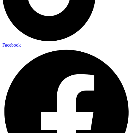
Facebook