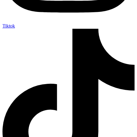
Tiktok