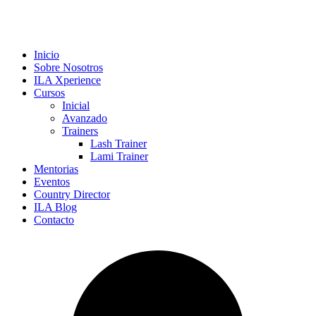
Inicio
Sobre Nosotros
ILA Xperience
Cursos
Inicial
Avanzado
Trainers
Lash Trainer
Lami Trainer
Mentorias
Eventos
Country Director
ILA Blog
Contacto