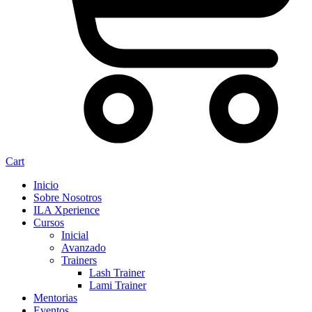
Cart
Inicio
Sobre Nosotros
ILA Xperience
Cursos
Inicial
Avanzado
Trainers
Lash Trainer
Lami Trainer
Mentorias
Eventos