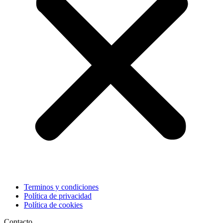
Terminos y condiciones
Política de privacidad
Política de cookies
Contacto