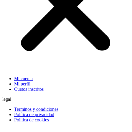
Mi cuenta
Mi perfil
Cursos inscritos
legal
Terminos y condiciones
Política de privacidad
Política de cookies