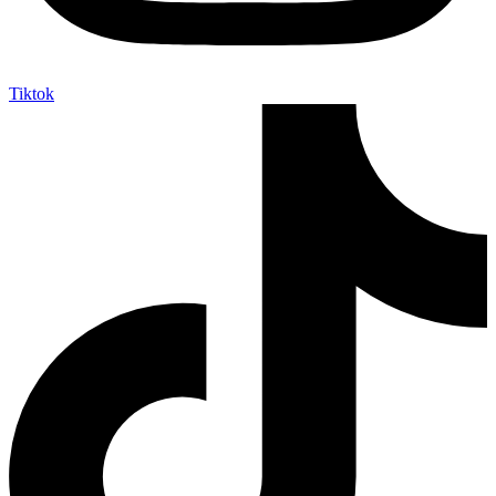
Tiktok