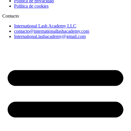
Política de privacidad
Política de cookies
Contacto
International Lash Academy LLC
contacto@internationallashacademy.com
International.lashacademy@gmail.com