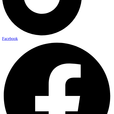
Facebook