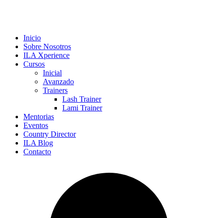
Inicio
Sobre Nosotros
ILA Xperience
Cursos
Inicial
Avanzado
Trainers
Lash Trainer
Lami Trainer
Mentorias
Eventos
Country Director
ILA Blog
Contacto