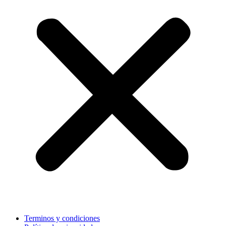
Terminos y condiciones