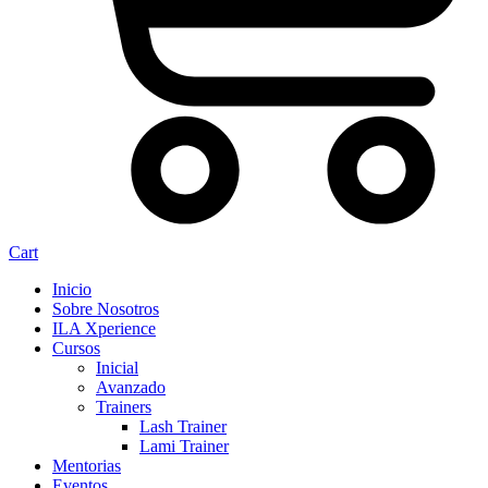
Cart
Inicio
Sobre Nosotros
ILA Xperience
Cursos
Inicial
Avanzado
Trainers
Lash Trainer
Lami Trainer
Mentorias
Eventos