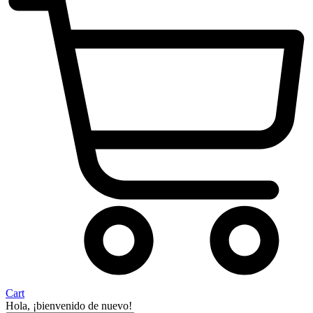
Cart
Hola, ¡bienvenido de nuevo!