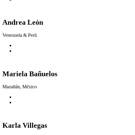
Andrea León
Venezuela & Perú
Mariela Bañuelos
Mazatlán, México
Karla Villegas