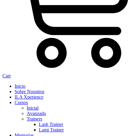
Cart
Inicio
Sobre Nosotros
ILA Xperience
Cursos
Inicial
Avanzado
Trainers
Lash Trainer
Lami Trainer
Mentorias