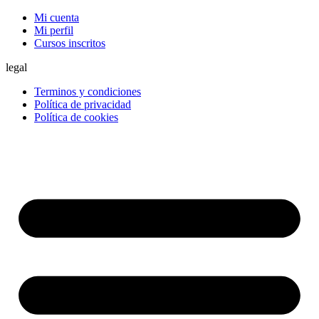
Mi cuenta
Mi perfil
Cursos inscritos
legal
Terminos y condiciones
Política de privacidad
Política de cookies