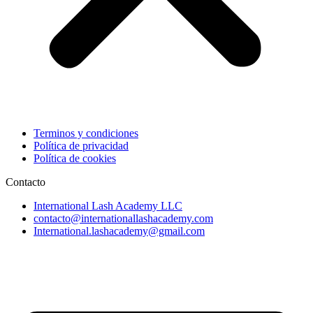
Terminos y condiciones
Política de privacidad
Política de cookies
Contacto
International Lash Academy LLC
contacto@internationallashacademy.com
International.lashacademy@gmail.com