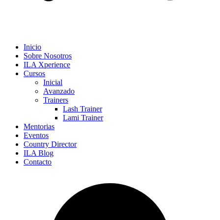
Inicio
Sobre Nosotros
ILA Xperience
Cursos
Inicial
Avanzado
Trainers
Lash Trainer
Lami Trainer
Mentorias
Eventos
Country Director
ILA Blog
Contacto