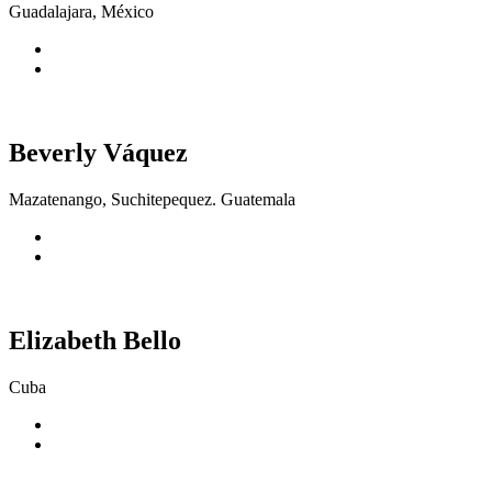
Guadalajara, México
Beverly Váquez
Mazatenango, Suchitepequez. Guatemala
Elizabeth Bello
Cuba