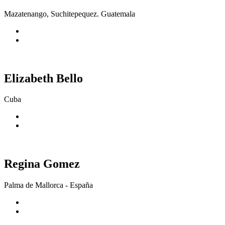
Mazatenango, Suchitepequez. Guatemala
Elizabeth Bello
Cuba
Regina Gomez
Palma de Mallorca - España