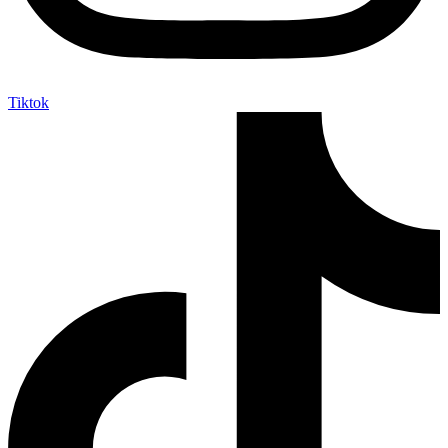
Tiktok