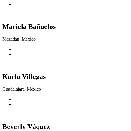
Mariela Bañuelos
Mazatlán, México
Karla Villegas
Guadalajara, México
Beverly Váquez