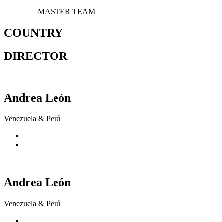
________
MASTER TEAM
________
COUNTRY
DIRECTOR
Andrea León
Venezuela & Perú
Andrea León
Venezuela & Perú