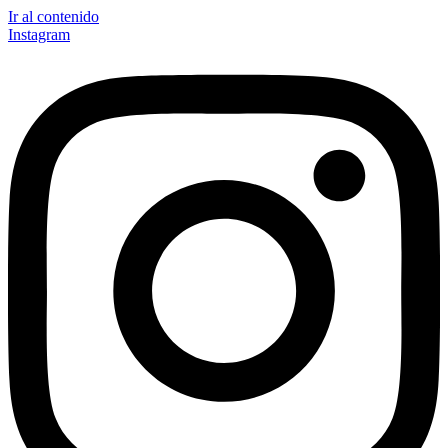
Ir al contenido
Instagram