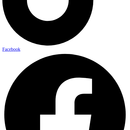
Facebook