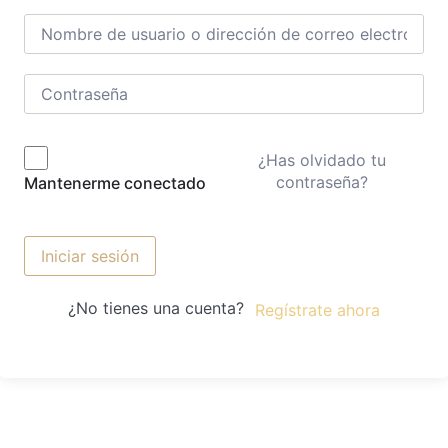
¿Has olvidado tu
contraseña?
Mantenerme conectado
Iniciar sesión
¿No tienes una cuenta?
Regístrate ahora