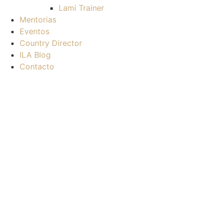
Lami Trainer
Mentorias
Eventos
Country Director
ILA Blog
Contacto