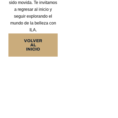
sido movida. Te invitamos
a regresar al inicio y
seguir explorando el
mundo de la belleza con
ILA.
VOLVER
AL
INICIO