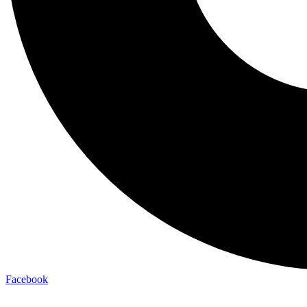
Facebook