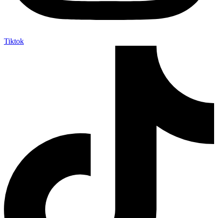
Tiktok