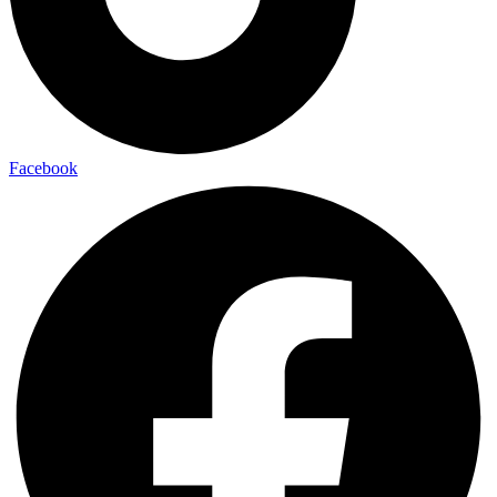
Facebook