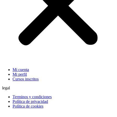
Mi cuenta
Mi perfil
Cursos inscritos
legal
Terminos y condiciones
Política de privacidad
Política de cookies