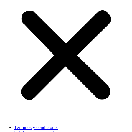
Terminos y condiciones