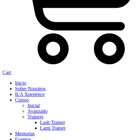
Cart
Inicio
Sobre Nosotros
ILA Xperience
Cursos
Inicial
Avanzado
Trainers
Lash Trainer
Lami Trainer
Mentorias
Eventos