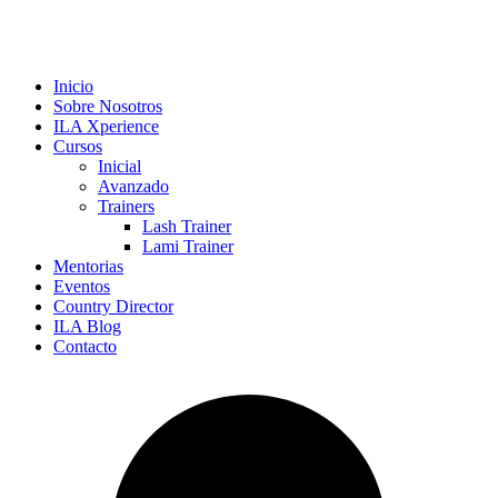
Inicio
Sobre Nosotros
ILA Xperience
Cursos
Inicial
Avanzado
Trainers
Lash Trainer
Lami Trainer
Mentorias
Eventos
Country Director
ILA Blog
Contacto