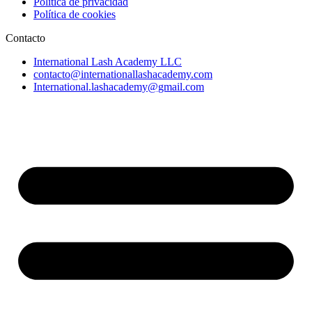
Política de privacidad
Política de cookies
Contacto
International Lash Academy LLC
contacto@internationallashacademy.com
International.lashacademy@gmail.com