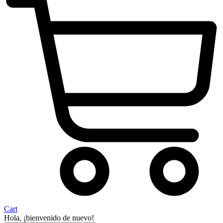
Cart
Hola, ¡bienvenido de nuevo!