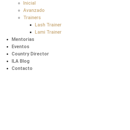
Inicial
Avanzado
Trainers
Lash Trainer
Lami Trainer
Mentorias
Eventos
Country Director
ILA Blog
Contacto