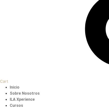
Cart
Inicio
Sobre Nosotros
ILA Xperience
Cursos