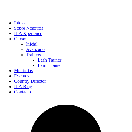
Inicio
Sobre Nosotros
ILA Xperience
Cursos
Inicial
Avanzado
Trainers
Lash Trainer
Lami Trainer
Mentorias
Eventos
Country Director
ILA Blog
Contacto