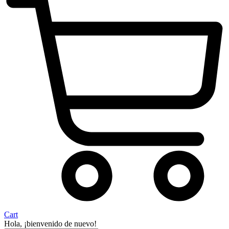
Cart
Hola, ¡bienvenido de nuevo!