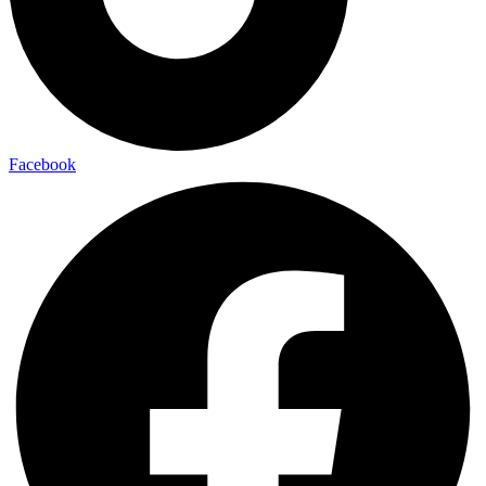
Facebook