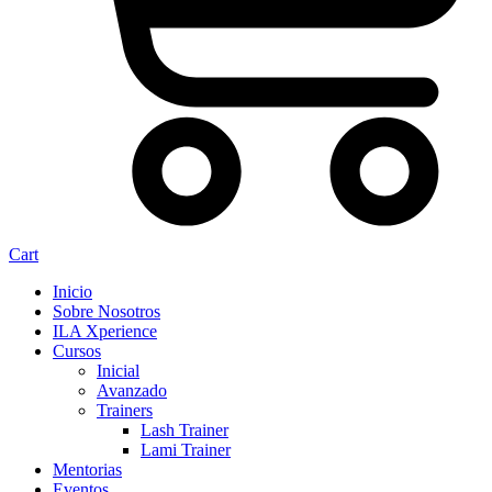
Cart
Inicio
Sobre Nosotros
ILA Xperience
Cursos
Inicial
Avanzado
Trainers
Lash Trainer
Lami Trainer
Mentorias
Eventos