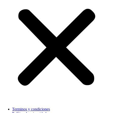
Terminos y condiciones