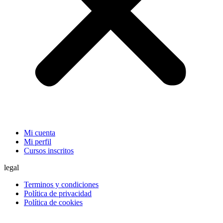
Mi cuenta
Mi perfil
Cursos inscritos
legal
Terminos y condiciones
Política de privacidad
Política de cookies