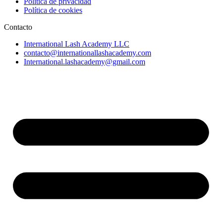
Política de privacidad
Política de cookies
Contacto
International Lash Academy LLC
contacto@internationallashacademy.com
International.lashacademy@gmail.com