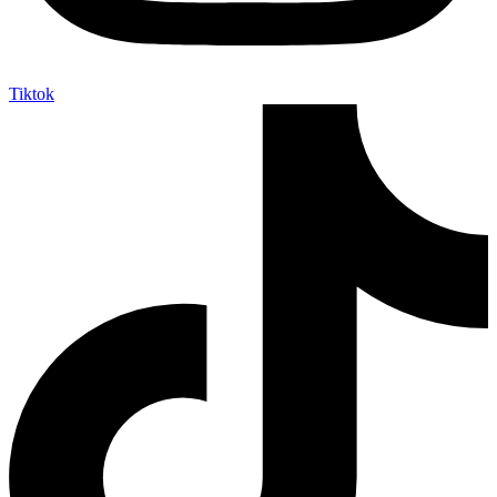
Tiktok