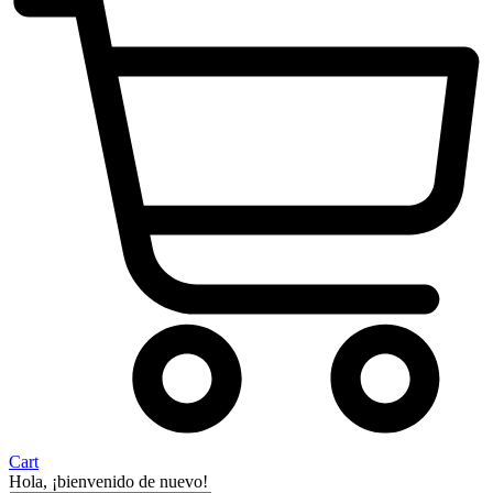
Cart
Hola, ¡bienvenido de nuevo!