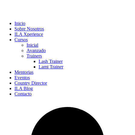
Inicio
Sobre Nosotros
ILA Xperience
Cursos
Inicial
Avanzado
Trainers
Lash Trainer
Lami Trainer
Mentorias
Eventos
Country Director
ILA Blog
Contacto