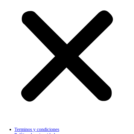
Terminos y condiciones