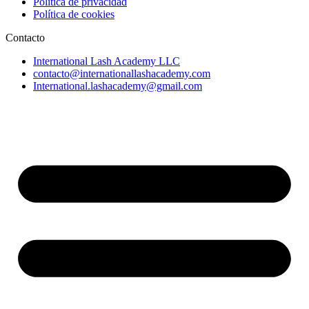
Política de privacidad
Política de cookies
Contacto
International Lash Academy LLC
contacto@internationallashacademy.com
International.lashacademy@gmail.com