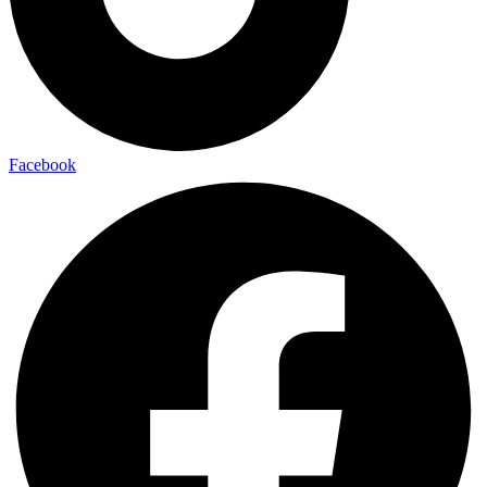
Facebook