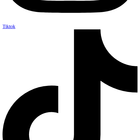
Tiktok