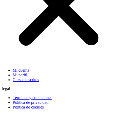
Mi cuenta
Mi perfil
Cursos inscritos
legal
Terminos y condiciones
Política de privacidad
Política de cookies