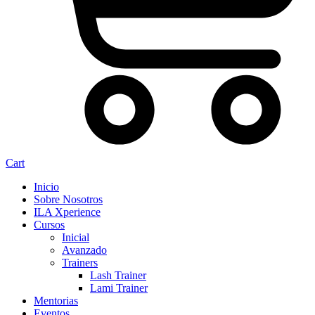
Cart
Inicio
Sobre Nosotros
ILA Xperience
Cursos
Inicial
Avanzado
Trainers
Lash Trainer
Lami Trainer
Mentorias
Eventos