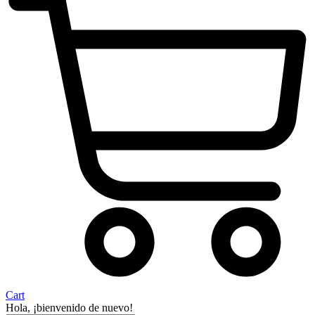
Cart
Hola, ¡bienvenido de nuevo!