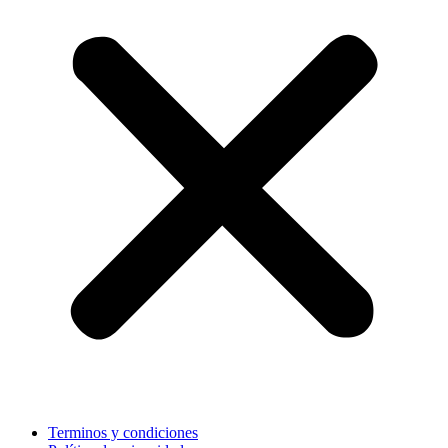
Terminos y condiciones