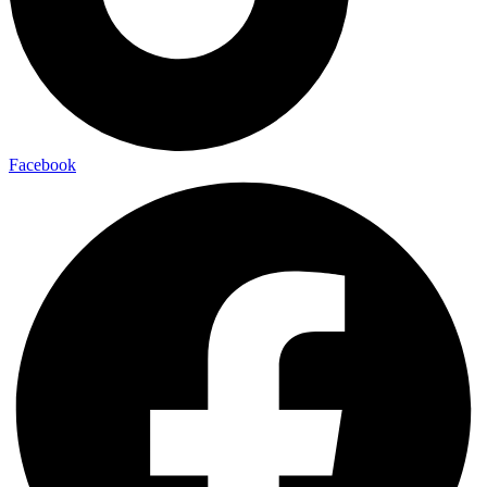
Facebook