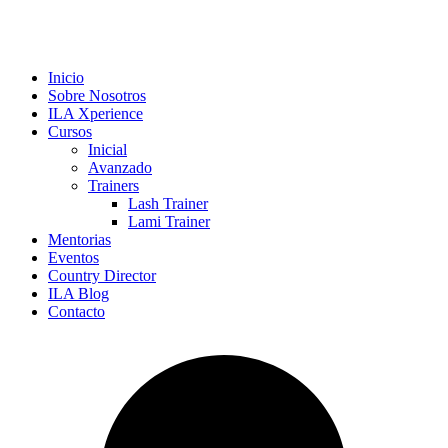
Inicio
Sobre Nosotros
ILA Xperience
Cursos
Inicial
Avanzado
Trainers
Lash Trainer
Lami Trainer
Mentorias
Eventos
Country Director
ILA Blog
Contacto