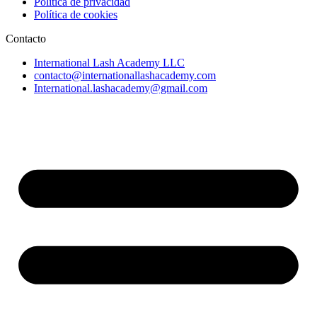
Política de privacidad
Política de cookies
Contacto
International Lash Academy LLC
contacto@internationallashacademy.com
International.lashacademy@gmail.com