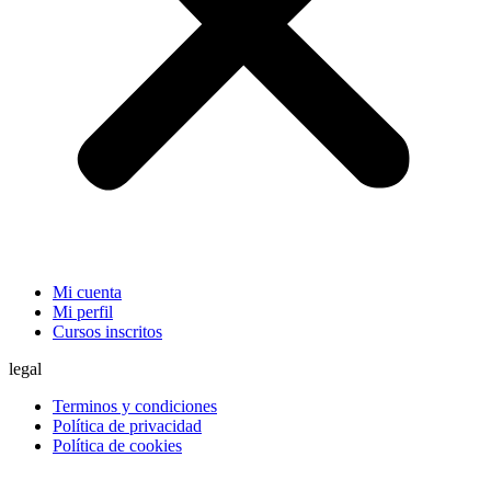
Mi cuenta
Mi perfil
Cursos inscritos
legal
Terminos y condiciones
Política de privacidad
Política de cookies