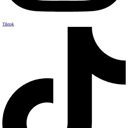
Tiktok