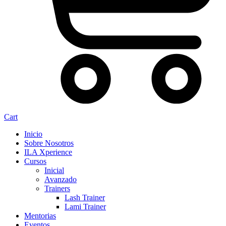
Cart
Inicio
Sobre Nosotros
ILA Xperience
Cursos
Inicial
Avanzado
Trainers
Lash Trainer
Lami Trainer
Mentorias
Eventos