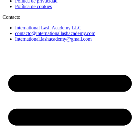
Política de privacidad
Política de cookies
Contacto
International Lash Academy LLC
contacto@internationallashacademy.com
International.lashacademy@gmail.com