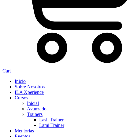
Cart
Inicio
Sobre Nosotros
ILA Xperience
Cursos
Inicial
Avanzado
Trainers
Lash Trainer
Lami Trainer
Mentorias
Eventos