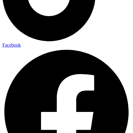
Facebook