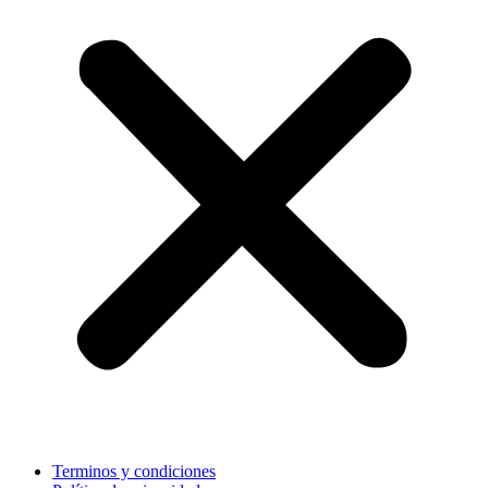
Terminos y condiciones