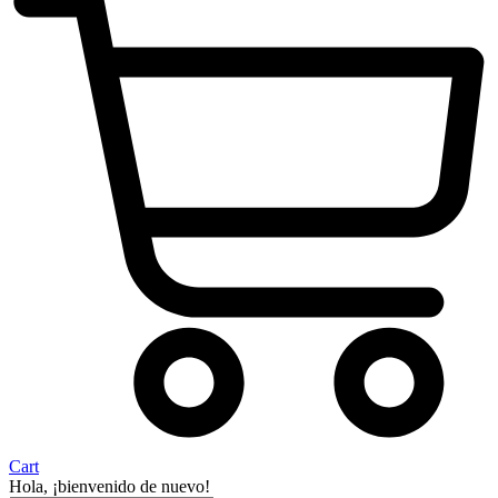
Cart
Hola, ¡bienvenido de nuevo!