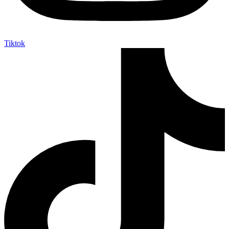
Tiktok