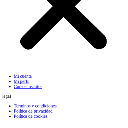
Mi cuenta
Mi perfil
Cursos inscritos
legal
Terminos y condiciones
Política de privacidad
Política de cookies