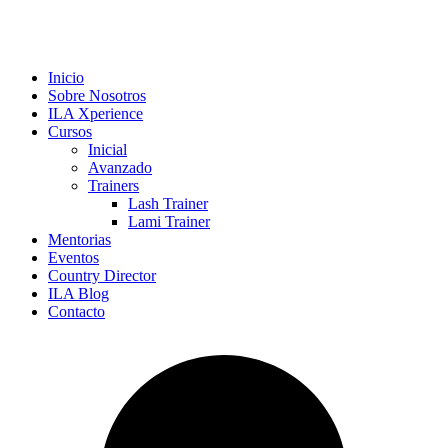
Inicio
Sobre Nosotros
ILA Xperience
Cursos
Inicial
Avanzado
Trainers
Lash Trainer
Lami Trainer
Mentorias
Eventos
Country Director
ILA Blog
Contacto