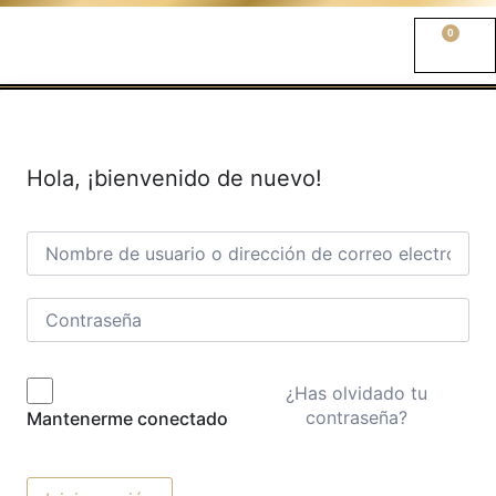
0
Hola, ¡bienvenido de nuevo!
¿Has olvidado tu
contraseña?
Mantenerme conectado