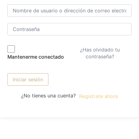
¿Has olvidado tu
contraseña?
Mantenerme conectado
Iniciar sesión
¿No tienes una cuenta?
Regístrate ahora