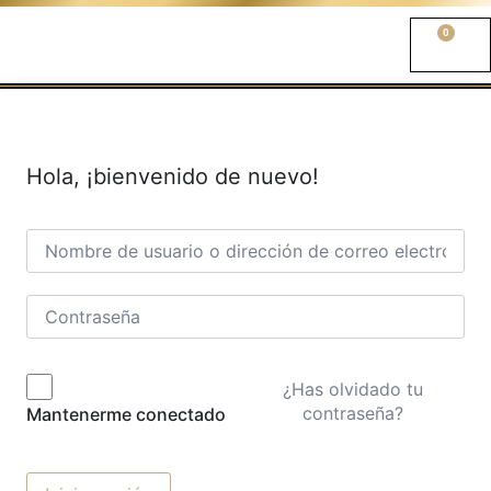
0
Hola, ¡bienvenido de nuevo!
¿Has olvidado tu
contraseña?
Mantenerme conectado