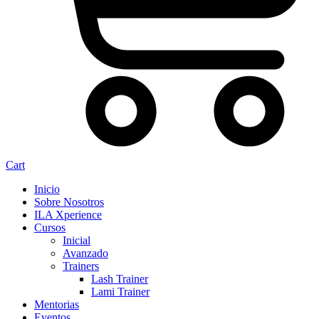
Cart
Inicio
Sobre Nosotros
ILA Xperience
Cursos
Inicial
Avanzado
Trainers
Lash Trainer
Lami Trainer
Mentorias
Eventos