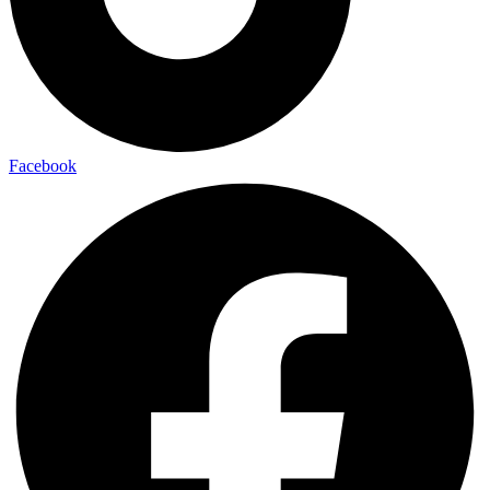
Facebook