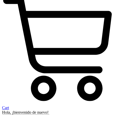
Cart
Hola, ¡bienvenido de nuevo!