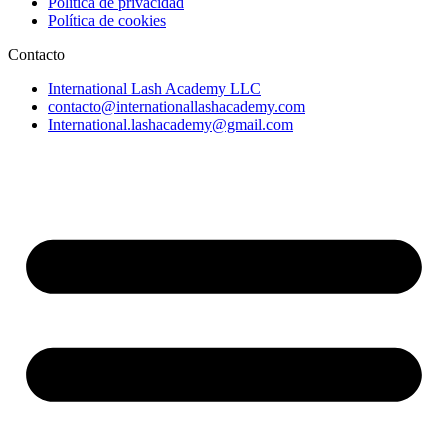
Política de privacidad
Política de cookies
Contacto
International Lash Academy LLC
contacto@internationallashacademy.com
International.lashacademy@gmail.com