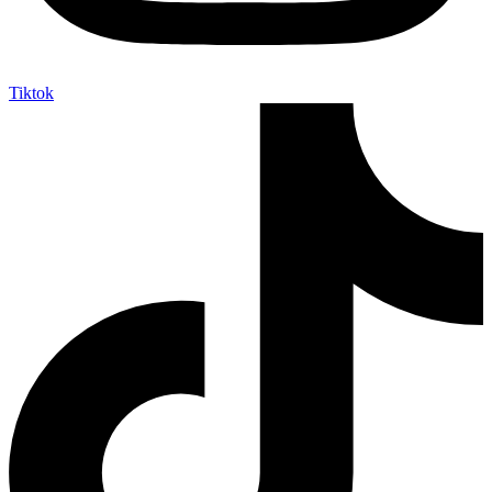
Tiktok