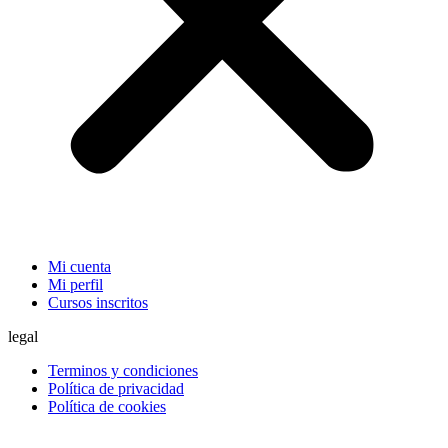
Mi cuenta
Mi perfil
Cursos inscritos
legal
Terminos y condiciones
Política de privacidad
Política de cookies