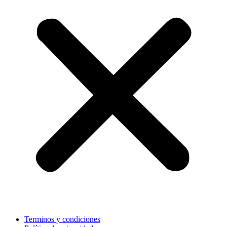
Terminos y condiciones