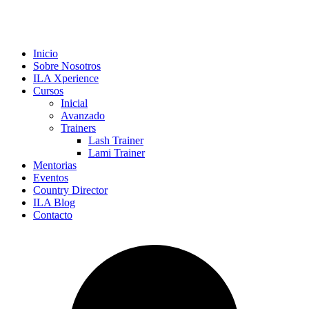
Inicio
Sobre Nosotros
ILA Xperience
Cursos
Inicial
Avanzado
Trainers
Lash Trainer
Lami Trainer
Mentorias
Eventos
Country Director
ILA Blog
Contacto