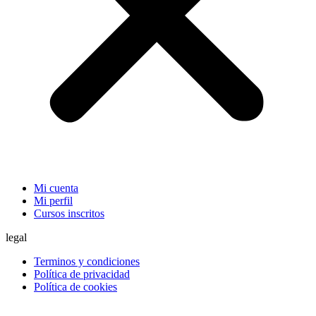
Mi cuenta
Mi perfil
Cursos inscritos
legal
Terminos y condiciones
Política de privacidad
Política de cookies