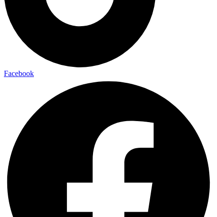
Facebook