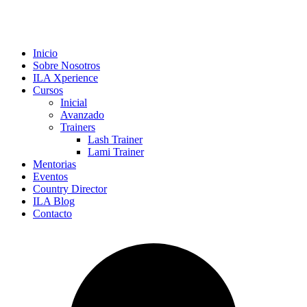
Inicio
Sobre Nosotros
ILA Xperience
Cursos
Inicial
Avanzado
Trainers
Lash Trainer
Lami Trainer
Mentorias
Eventos
Country Director
ILA Blog
Contacto