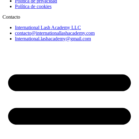
Política de privacidad
Política de cookies
Contacto
International Lash Academy LLC
contacto@internationallashacademy.com
International.lashacademy@gmail.com