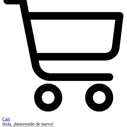
Cart
Hola, ¡bienvenido de nuevo!