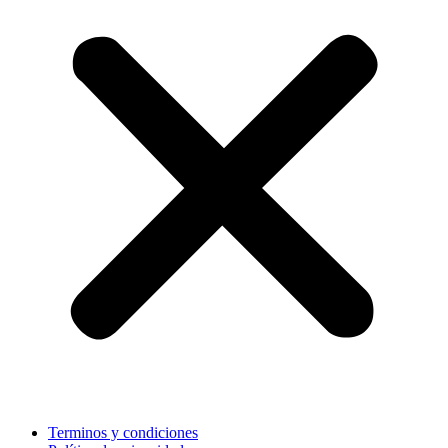
Terminos y condiciones