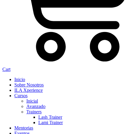
Cart
Inicio
Sobre Nosotros
ILA Xperience
Cursos
Inicial
Avanzado
Trainers
Lash Trainer
Lami Trainer
Mentorias
Eventos