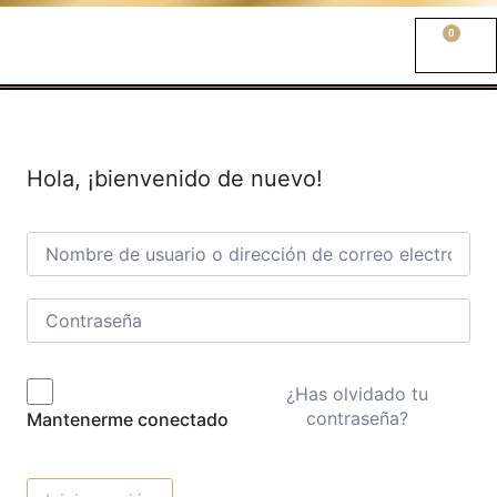
0
Hola, ¡bienvenido de nuevo!
¿Has olvidado tu
contraseña?
Mantenerme conectado