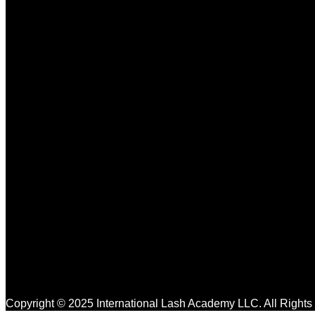
Copyright © 2025 International Lash Academy LLC. All Right