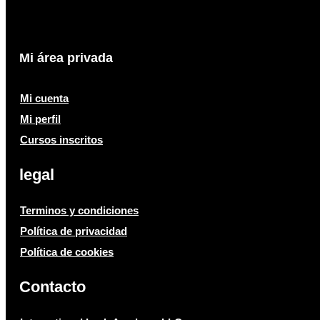
Mi área privada
Mi cuenta
Mi perfil
Cursos inscritos
legal
Terminos y condiciones
Política de privacidad
Política de cookies
Contacto