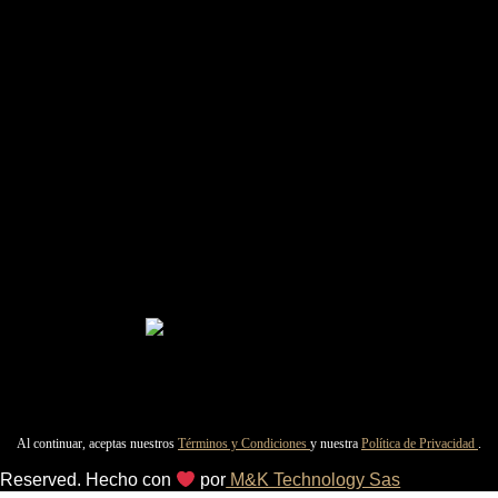
Al continuar, aceptas nuestros
Términos y Condiciones
y nuestra
Política de Privacidad
.
s Reserved. Hecho con
por
M&K Technology Sas