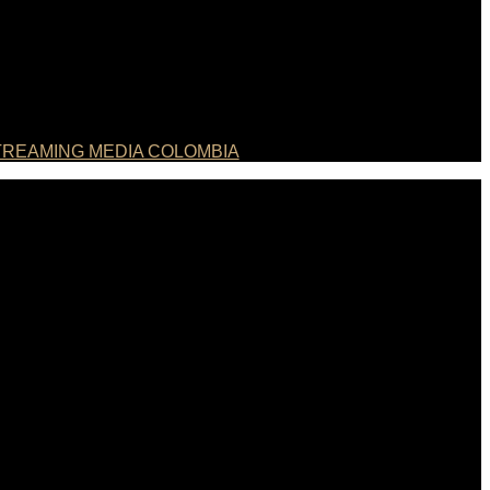
REAMING MEDIA COLOMBIA