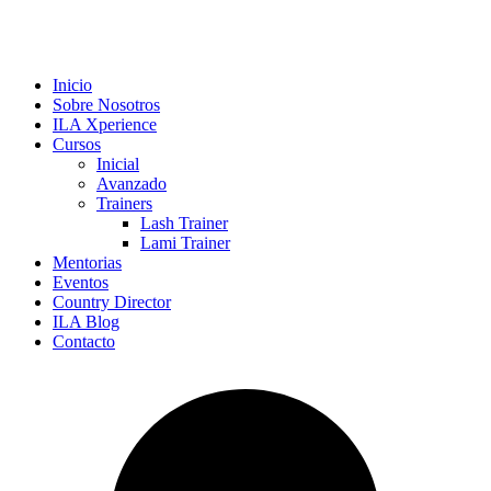
Inicio
Sobre Nosotros
ILA Xperience
Cursos
Inicial
Avanzado
Trainers
Lash Trainer
Lami Trainer
Mentorias
Eventos
Country Director
ILA Blog
Contacto