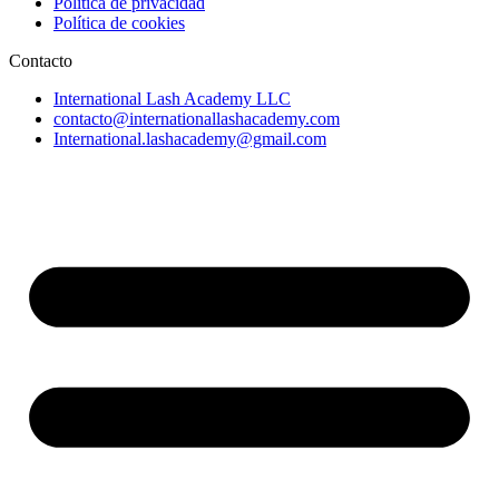
Política de privacidad
Política de cookies
Contacto
International Lash Academy LLC
contacto@internationallashacademy.com
International.lashacademy@gmail.com