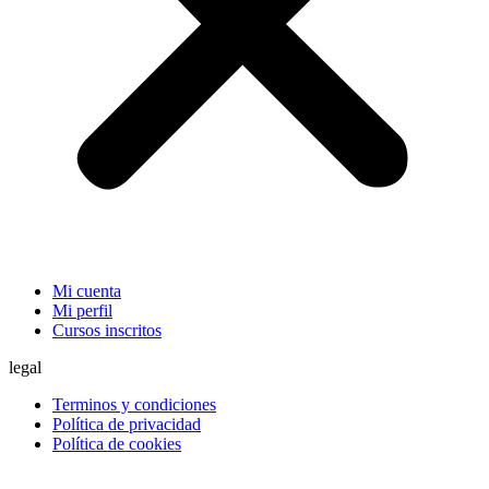
Mi cuenta
Mi perfil
Cursos inscritos
legal
Terminos y condiciones
Política de privacidad
Política de cookies