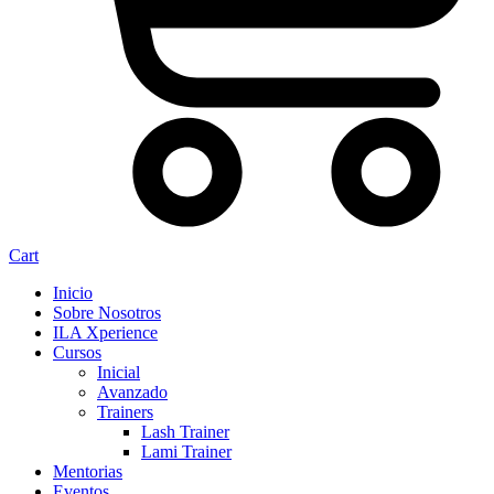
Cart
Inicio
Sobre Nosotros
ILA Xperience
Cursos
Inicial
Avanzado
Trainers
Lash Trainer
Lami Trainer
Mentorias
Eventos