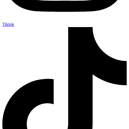
Tiktok