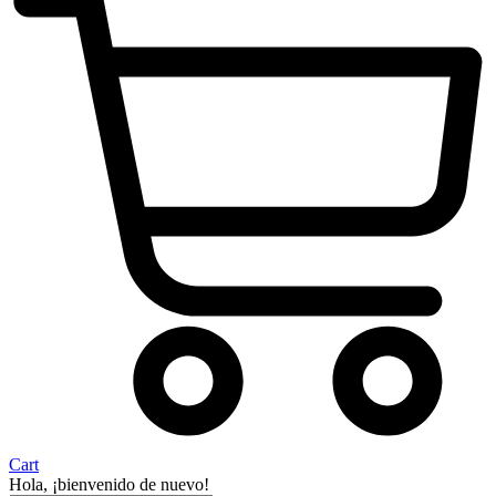
Cart
Hola, ¡bienvenido de nuevo!