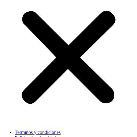
Terminos y condiciones