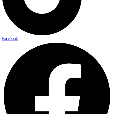
Facebook