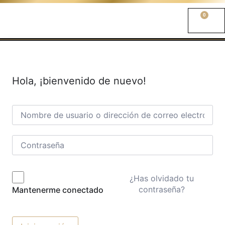
0
Hola, ¡bienvenido de nuevo!
¿Has olvidado tu
contraseña?
Mantenerme conectado