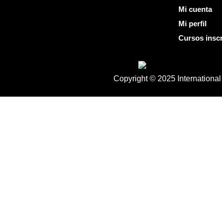
Mi cuenta
Mi perfil
Cursos inscr
Copyright © 2025 Internation