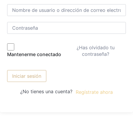
¿Has olvidado tu
contraseña?
Mantenerme conectado
Iniciar sesión
¿No tienes una cuenta?
Regístrate ahora