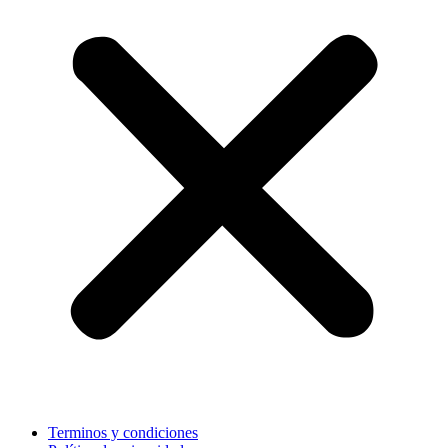
Terminos y condiciones