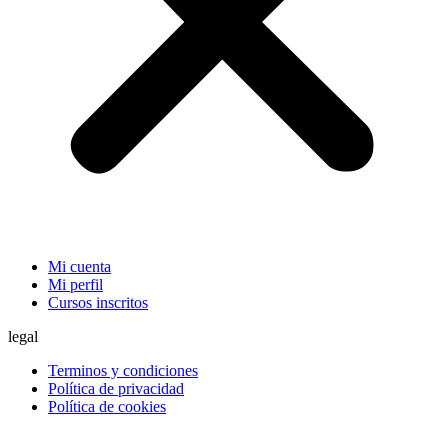
Mi cuenta
Mi perfil
Cursos inscritos
legal
Terminos y condiciones
Política de privacidad
Política de cookies