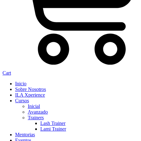
Cart
Inicio
Sobre Nosotros
ILA Xperience
Cursos
Inicial
Avanzado
Trainers
Lash Trainer
Lami Trainer
Mentorias
Eventos