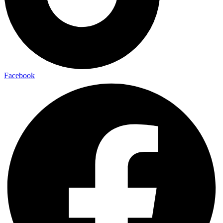
Facebook