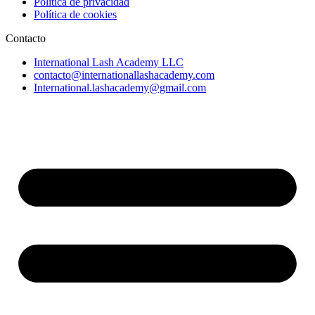
Política de privacidad
Política de cookies
Contacto
International Lash Academy LLC
contacto@internationallashacademy.com
International.lashacademy@gmail.com