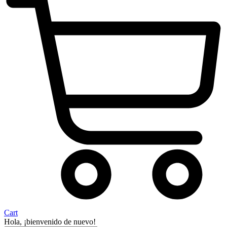
Cart
Hola, ¡bienvenido de nuevo!