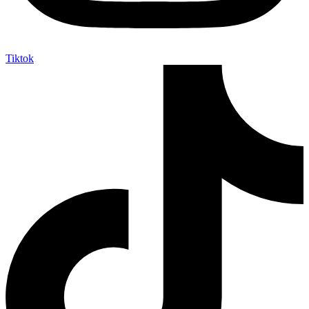
Tiktok