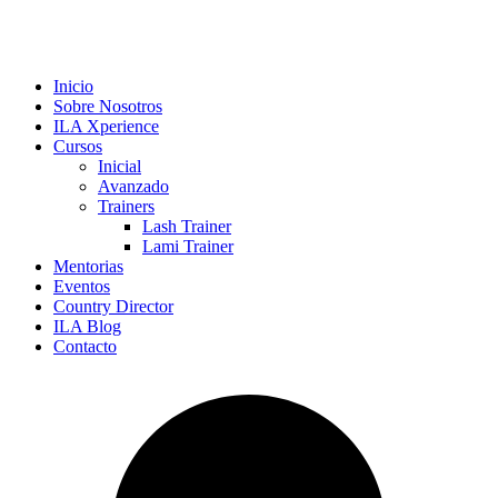
Inicio
Sobre Nosotros
ILA Xperience
Cursos
Inicial
Avanzado
Trainers
Lash Trainer
Lami Trainer
Mentorias
Eventos
Country Director
ILA Blog
Contacto