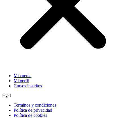
Mi cuenta
Mi perfil
Cursos inscritos
legal
Terminos y condiciones
Política de privacidad
Política de cookies