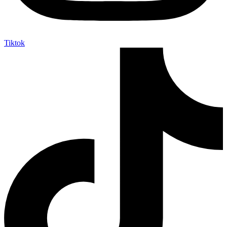
Tiktok