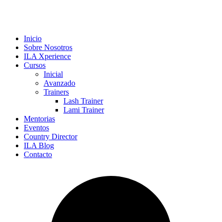
Inicio
Sobre Nosotros
ILA Xperience
Cursos
Inicial
Avanzado
Trainers
Lash Trainer
Lami Trainer
Mentorias
Eventos
Country Director
ILA Blog
Contacto