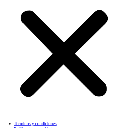
Terminos y condiciones