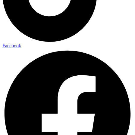
Facebook