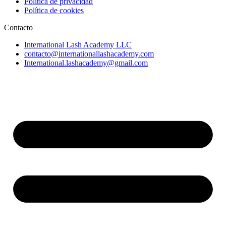
Política de privacidad
Política de cookies
Contacto
International Lash Academy LLC
contacto@internationallashacademy.com
International.lashacademy@gmail.com