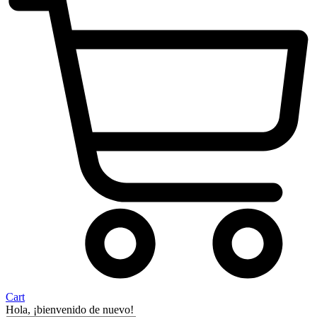
Cart
Hola, ¡bienvenido de nuevo!