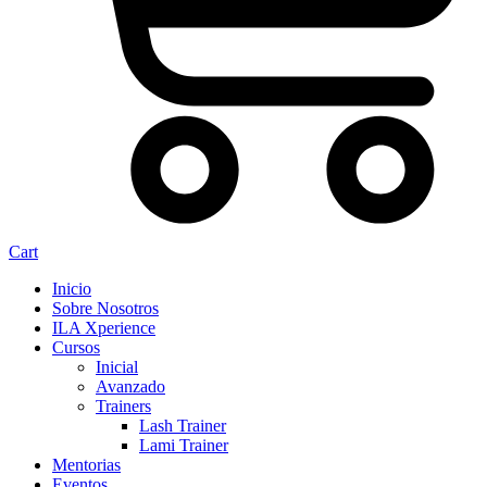
Cart
Inicio
Sobre Nosotros
ILA Xperience
Cursos
Inicial
Avanzado
Trainers
Lash Trainer
Lami Trainer
Mentorias
Eventos