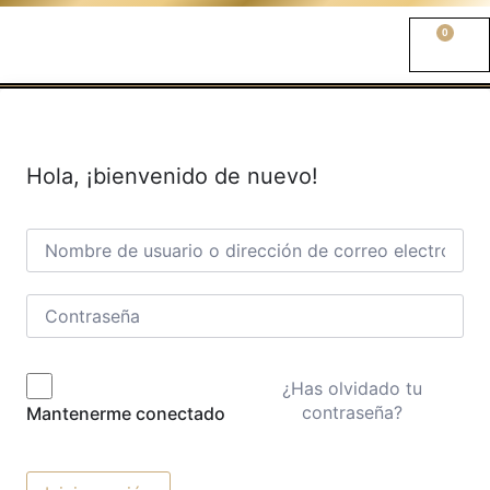
0
Hola, ¡bienvenido de nuevo!
¿Has olvidado tu
contraseña?
Mantenerme conectado